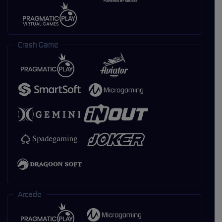
Crash Game
Arcade