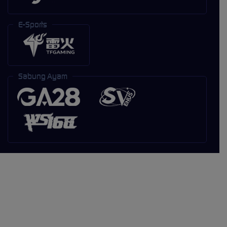
E-Sports
Sabung Ayam