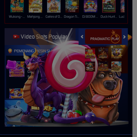
Wukong - Black Scatter
Mahjong Ways
Gates of Olympus 1000
Dragon Tiger
DJ BOOM BOOM
Duck Hunters
Lucky Neko
Video Slots Popular
PEMENANG MESIN SLOT
asam****s
IDR
3,902,150.00
Gates of Olympus Super
Scatter
cu****s
IDR
3,741,780.00
Gates of Olympus Super
Scatter
asam****s
IDR
3,370,150.00
Gates of Olympus Super
Scatter