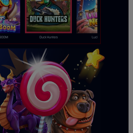
 BOOM
Duck Hunters
Lucky Neko