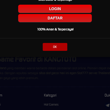
ngan karakter yang lebih menonjol sebagai
agen Slot777 terpercaya
. Bukan hany
LOGIN
bih berkelas. Dukungan
server Thailand
membuat setiap permainan terasa lebih h
DAFTAR
Agen Slot777 yang Lebih Berkelas
100% Aman & Terpercaya!
 yang berbeda dari situs slot pada umumnya. Sebagai
situs slot gacor hari ini
, 
pemain. Kombinasi antara
agen Slot777 terpercaya
, game favorit, dan server Thai
OK
 Game Favorit di KANGTOTO
iland
yang memberi warna berbeda dalam permainan slot online. Pemain dapat 
uka. Dengan reputasi sebagai
situs slot gacor hari ini agen Slot777 server Thailan
an gaya yang lebih premium.
rm
Kategori
Du
i
Hot Games