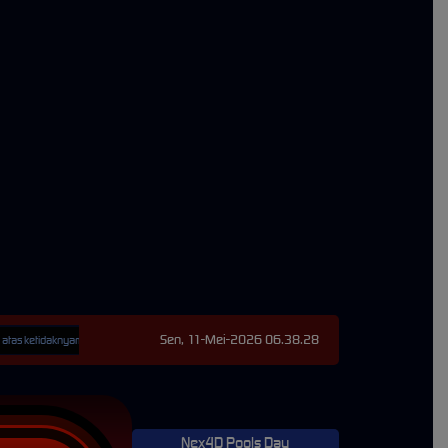
Sen, 11-Mei-2026 06.38.28
etidaknyamanan yang mungkin ditimbulkan.
Pemeliharaan Terjadwal: SBO Virtual Sports pada
Nex4D Pools Day