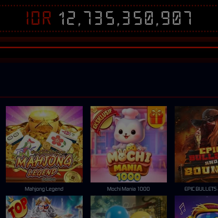
IDR
12,735,350,907
Mahjong Legend
Mochi Mania 1000
EPIC BULLETS