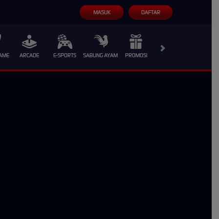
MASUK
DAFTAR
GAME
ARCADE
E-SPORTS
SABUNG AYAM
PROMOSI