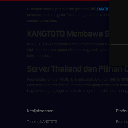
Scatter
Di tengah ramainya dunia
slot gacor hari ini
,
KANGTOTO
hadir de
asam****s
membawa deretan game favorit dengan nuansa bermain yang le
IDR
2,068,500.00
pemain setiap hari.
Gates of Olympus Super
Scatter
KANGTOTO Membawa Sensasi 
asam****s
IDR
1,985,200.00
KANGTOTO dikenal karena mampu menghadirkan suasana bermain
Gates of Olympus Super
dipilih berdasarkan popularitas dan daya tariknya di kalangan 
Scatter
tidak monoton.
Server Thailand dan Pilihan
Keunggulan lain dari
KANGTOTO
ada pada dukungan
server Tha
yang lebih dinamis dan peluang bermain yang terasa lebih terb
bagi pemain yang ingin menikmati pengalaman slot online deng
Kebijaksanaan
Platfo
Tentang KANGTOTO
Promos