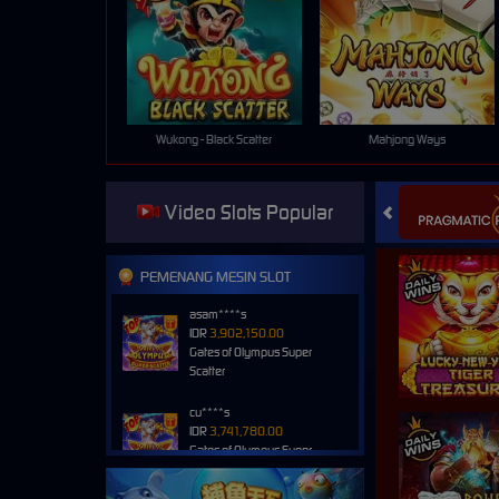
Wukong - Black Scatter
Mahjong Ways
Video Slots Popular
PEMENANG MESIN SLOT
asam****s
IDR
3,902,150.00
Gates of Olympus Super
Scatter
cu****s
IDR
3,741,780.00
Gates of Olympus Super
Scatter