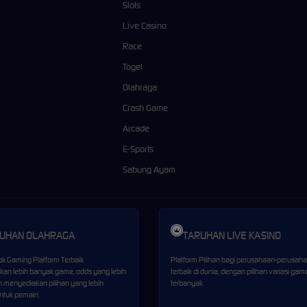
Slots
l
Live Casino
Race
Togel
Olahraga
Crash Game
Arcade
E-Sports
Sabung Ayam
UHAN OLAHRAGA
TARUHAN LIVE KASINO
k Gaming Platform Terbaik
Platform Pilihan bagi perusahaan-perusah
an lebih banyak game, odds yang lebih
terbaik di dunia, dengan pilihan variasi gam
an menyediakan pilihan yang lebih
terbanyak
ntuk pemain.