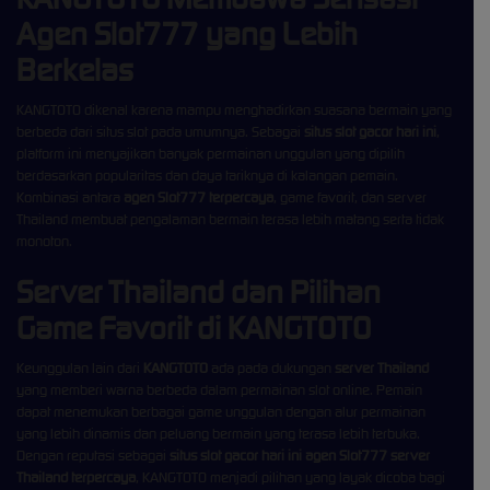
Agen Slot777 yang Lebih
Berkelas
KANGTOTO dikenal karena mampu menghadirkan suasana bermain yang
berbeda dari situs slot pada umumnya. Sebagai
situs slot gacor hari ini
,
platform ini menyajikan banyak permainan unggulan yang dipilih
berdasarkan popularitas dan daya tariknya di kalangan pemain.
Kombinasi antara
agen Slot777 terpercaya
, game favorit, dan server
Thailand membuat pengalaman bermain terasa lebih matang serta tidak
monoton.
Server Thailand dan Pilihan
Game Favorit di KANGTOTO
Keunggulan lain dari
KANGTOTO
ada pada dukungan
server Thailand
yang memberi warna berbeda dalam permainan slot online. Pemain
dapat menemukan berbagai game unggulan dengan alur permainan
yang lebih dinamis dan peluang bermain yang terasa lebih terbuka.
Dengan reputasi sebagai
situs slot gacor hari ini agen Slot777 server
Thailand terpercaya
, KANGTOTO menjadi pilihan yang layak dicoba bagi