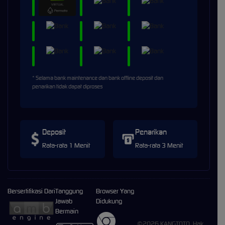
* Selama bank maintenance dan bank offline deposit dan
penarikan tidak dapat diproses
Deposit
Penarikan
Rata-rata 1 Menit
Rata-rata 3 Menit
Bersertifikasi Dari
Tanggung
Browser Yang
Jawab
Didukung
Bermain
©2026 KANGTOTO. Hak