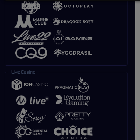
Live Casino