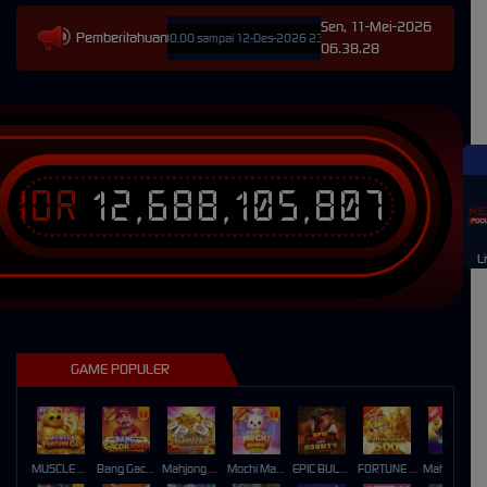
Sen, 11-Mei-2026
Pemberitahuan
 pada 12-Des-2025 dari 00.00.00 sampai 12-Des-2026 23.59.59. Selama waktu ini, Opus permai
06.38.28
IDR
12,688,105,807
L
GAME POPULER
MUSCLE FORTUNE CAT
Bang Gacor 1000
Mahjong Legend
Mochi Mania 1000
EPIC BULLETS & BOUNTY
FORTUNE GARUDA 500
Mahjong Magic