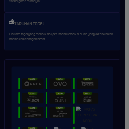
variasi game terbanyak
TARUHAN TOGEL
Platform togel yang menarik dari perusahan terbaik di dunia yang menawarkan
hadiah kemenangan besar