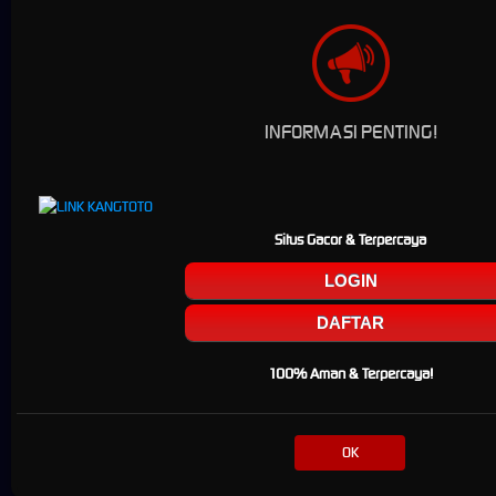
INFORMASI PENTING!
Situs Gacor & Terpercaya
LOGIN
DAFTAR
100% Aman & Terpercaya!
OK