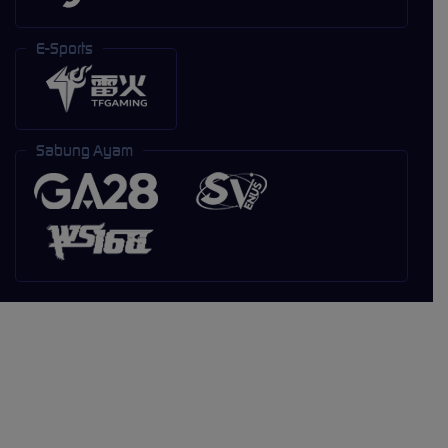
E-Sports
Sabung Ayam