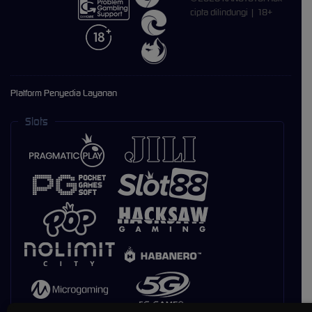
cipta dilindungi | 18+
Platform Penyedia Layanan
Slots