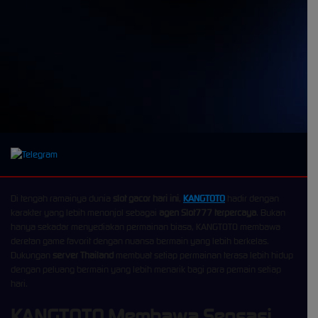
Scatter
asam****s
IDR
1,985,200.00
Gates of Olympus Super
Scatter
Di tengah ramainya dunia
slot gacor hari ini
,
KANGTOTO
hadir dengan
karakter yang lebih menonjol sebagai
agen Slot777 terpercaya
. Bukan
hanya sekadar menyediakan permainan biasa, KANGTOTO membawa
deretan game favorit dengan nuansa bermain yang lebih berkelas.
Dukungan
server Thailand
membuat setiap permainan terasa lebih hidup
dengan peluang bermain yang lebih menarik bagi para pemain setiap
hari.
KANGTOTO Membawa Sensasi