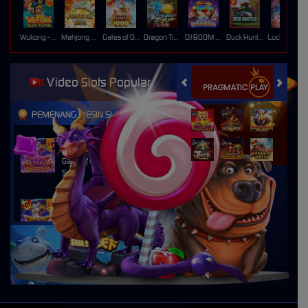
Wukong - Black Scatter
Mahjong Ways
Gates of Olympus 1000
Dragon Tiger
DJ BOOM BOOM
Duck Hunters
Lucky Neko
Video Slots Popular
PEMENANG MESIN SLOT
asam****s
IDR
3,902,150.00
Gates of Olympus Super
Scatter
cu****s
IDR
3,741,780.00
Gates of Olympus Super
Scatter
asam****s
IDR
3,370,150.00
Gates of Olympus Super
Scatter