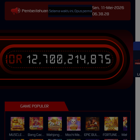
Sen, 11-Mei-2026
Pemberitahuan
ampai 12-Des-2026 23.59.59. Selama waktu ini, Opus permainan tidak akan tersedia. Kami mem
06.38.28
IDR
12,700,214,875
L
GAME POPULER
MUSCLE FORTUNE CAT
Bang Gacor 1000
Mahjong Legend
Mochi Mania 1000
EPIC BULLETS & BOUNTY
FORTUNE GARUDA 500
Mahjong Magic