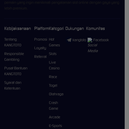
pemain yang ingin menikmati pengalaman slot online dengan gaya yang
lebih premium.
Kebijaksanaan
Platform
Kategori
Dukungan
Komunitas
Tentang
Promosi
Hot
kangtoto
Facebook
KANGTOTO
Games
Loyalty
Responsible
Slots
Referral
Gambling
Live
Pusat Bantuan
Casino
KANGTOTO
Race
Syarat dan
Togel
Ketentuan
Olahraga
Crash
Game
Arcade
E-Sports